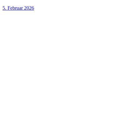
5. Februar 2026