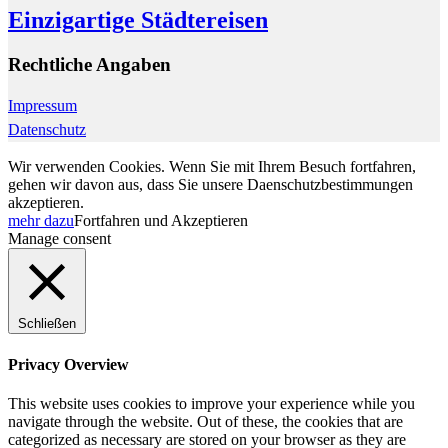
Einzigartige Städtereisen
Rechtliche Angaben
Impressum
Datenschutz
Wir verwenden Cookies. Wenn Sie mit Ihrem Besuch fortfahren,
gehen wir davon aus, dass Sie unsere Daenschutzbestimmungen
akzeptieren.
mehr dazu
Fortfahren und Akzeptieren
Manage consent
Schließen
Privacy Overview
This website uses cookies to improve your experience while you
navigate through the website. Out of these, the cookies that are
categorized as necessary are stored on your browser as they are