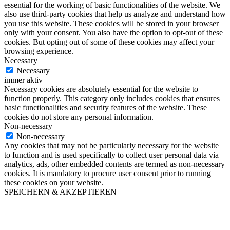
essential for the working of basic functionalities of the website. We
also use third-party cookies that help us analyze and understand how
you use this website. These cookies will be stored in your browser
only with your consent. You also have the option to opt-out of these
cookies. But opting out of some of these cookies may affect your
browsing experience.
Necessary
Necessary
immer aktiv
Necessary cookies are absolutely essential for the website to
function properly. This category only includes cookies that ensures
basic functionalities and security features of the website. These
cookies do not store any personal information.
Non-necessary
Non-necessary
Any cookies that may not be particularly necessary for the website
to function and is used specifically to collect user personal data via
analytics, ads, other embedded contents are termed as non-necessary
cookies. It is mandatory to procure user consent prior to running
these cookies on your website.
SPEICHERN & AKZEPTIEREN