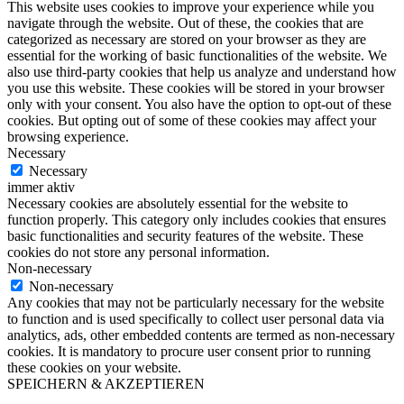
This website uses cookies to improve your experience while you
navigate through the website. Out of these, the cookies that are
categorized as necessary are stored on your browser as they are
essential for the working of basic functionalities of the website. We
also use third-party cookies that help us analyze and understand how
you use this website. These cookies will be stored in your browser
only with your consent. You also have the option to opt-out of these
cookies. But opting out of some of these cookies may affect your
browsing experience.
Necessary
Necessary
immer aktiv
Necessary cookies are absolutely essential for the website to
function properly. This category only includes cookies that ensures
basic functionalities and security features of the website. These
cookies do not store any personal information.
Non-necessary
Non-necessary
Any cookies that may not be particularly necessary for the website
to function and is used specifically to collect user personal data via
analytics, ads, other embedded contents are termed as non-necessary
cookies. It is mandatory to procure user consent prior to running
these cookies on your website.
SPEICHERN & AKZEPTIEREN