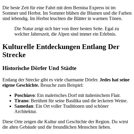
Die beste Zeit für eine Fahrt mit dem Bernina Express ist im
Sommer und Herbst. Im Sommer blühen die Blumen und die Farben
sind lebendig. Im Herbst leuchten die Blätter in warmen Tönen.
Die Natur zeigt sich hier von ihrer besten Seite. Egal zu
welcher Jahreszeit, die Alpen sind immer ein Erlebnis.
Kulturelle Entdeckungen Entlang Der
Strecke
Historische Dörfer Und Städte
Entlang der Strecke gibt es viele charmante Dörfer.
Jedes hat seine
eigene Geschichte.
Besuche zum Beispiel:
Poschiavo
: Ein malerisches Dorf mit italienischem Flair.
Tirano
: Berühmt für seine Basilika und die leckeren Weine.
Samedan
: Ein Ort voller Traditionen und schöner
Architektur.
Diese Orte zeigen die Kultur und Geschichte der Region. Du wirst
die alten Gebäude und die freundlichen Menschen lieben.