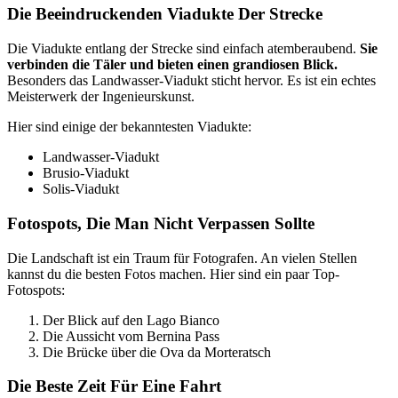
Die Beeindruckenden Viadukte Der Strecke
Die Viadukte entlang der Strecke sind einfach atemberaubend.
Sie
verbinden die Täler und bieten einen grandiosen Blick.
Besonders das Landwasser-Viadukt sticht hervor. Es ist ein echtes
Meisterwerk der Ingenieurskunst.
Hier sind einige der bekanntesten Viadukte:
Landwasser-Viadukt
Brusio-Viadukt
Solis-Viadukt
Fotospots, Die Man Nicht Verpassen Sollte
Die Landschaft ist ein Traum für Fotografen. An vielen Stellen
kannst du die besten Fotos machen. Hier sind ein paar Top-
Fotospots:
Der Blick auf den Lago Bianco
Die Aussicht vom Bernina Pass
Die Brücke über die Ova da Morteratsch
Die Beste Zeit Für Eine Fahrt