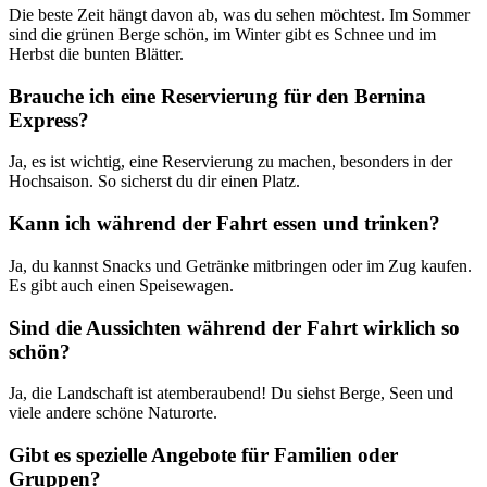
Die beste Zeit hängt davon ab, was du sehen möchtest. Im Sommer
sind die grünen Berge schön, im Winter gibt es Schnee und im
Herbst die bunten Blätter.
Brauche ich eine Reservierung für den Bernina
Express?
Ja, es ist wichtig, eine Reservierung zu machen, besonders in der
Hochsaison. So sicherst du dir einen Platz.
Kann ich während der Fahrt essen und trinken?
Ja, du kannst Snacks und Getränke mitbringen oder im Zug kaufen.
Es gibt auch einen Speisewagen.
Sind die Aussichten während der Fahrt wirklich so
schön?
Ja, die Landschaft ist atemberaubend! Du siehst Berge, Seen und
viele andere schöne Naturorte.
Gibt es spezielle Angebote für Familien oder
Gruppen?