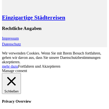
Einzigartige Städtereisen
Rechtliche Angaben
Impressum
Datenschutz
Wir verwenden Cookies. Wenn Sie mit Ihrem Besuch fortfahren,
gehen wir davon aus, dass Sie unsere Daenschutzbestimmungen
akzeptieren.
mehr dazu
Fortfahren und Akzeptieren
Manage consent
Schließen
Privacy Overview