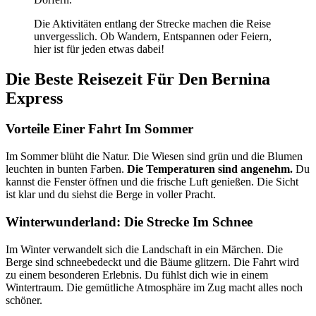
Die Aktivitäten entlang der Strecke machen die Reise
unvergesslich. Ob Wandern, Entspannen oder Feiern,
hier ist für jeden etwas dabei!
Die Beste Reisezeit Für Den Bernina
Express
Vorteile Einer Fahrt Im Sommer
Im Sommer blüht die Natur. Die Wiesen sind grün und die Blumen
leuchten in bunten Farben.
Die Temperaturen sind angenehm.
Du
kannst die Fenster öffnen und die frische Luft genießen. Die Sicht
ist klar und du siehst die Berge in voller Pracht.
Winterwunderland: Die Strecke Im Schnee
Im Winter verwandelt sich die Landschaft in ein Märchen. Die
Berge sind schneebedeckt und die Bäume glitzern. Die Fahrt wird
zu einem besonderen Erlebnis. Du fühlst dich wie in einem
Wintertraum. Die gemütliche Atmosphäre im Zug macht alles noch
schöner.