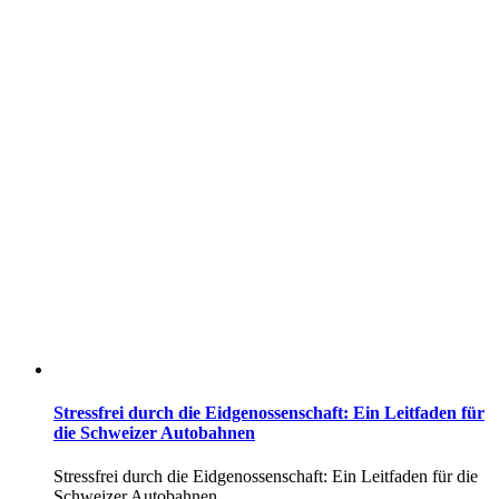
Stressfrei durch die Eidgenossenschaft: Ein Leitfaden für
die Schweizer Autobahnen
Stressfrei durch die Eidgenossenschaft: Ein Leitfaden für die
Schweizer Autobahnen