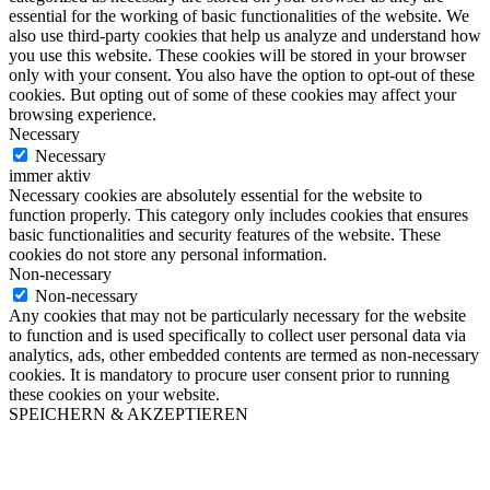
essential for the working of basic functionalities of the website. We
also use third-party cookies that help us analyze and understand how
you use this website. These cookies will be stored in your browser
only with your consent. You also have the option to opt-out of these
cookies. But opting out of some of these cookies may affect your
browsing experience.
Necessary
Necessary
immer aktiv
Necessary cookies are absolutely essential for the website to
function properly. This category only includes cookies that ensures
basic functionalities and security features of the website. These
cookies do not store any personal information.
Non-necessary
Non-necessary
Any cookies that may not be particularly necessary for the website
to function and is used specifically to collect user personal data via
analytics, ads, other embedded contents are termed as non-necessary
cookies. It is mandatory to procure user consent prior to running
these cookies on your website.
SPEICHERN & AKZEPTIEREN