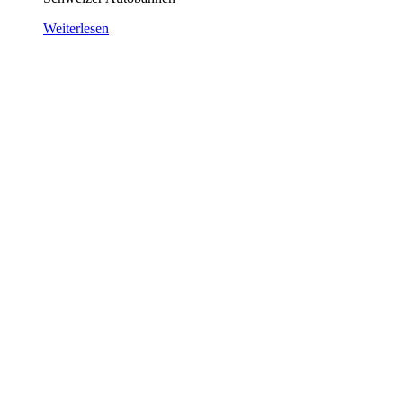
Weiterlesen