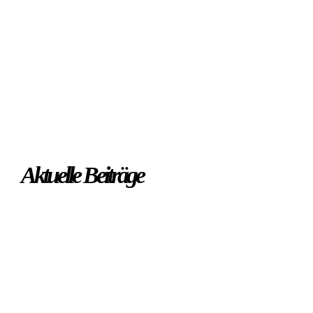
Aktuelle Beiträge