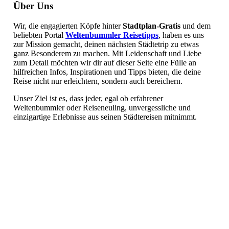
Über Uns
Wir, die engagierten Köpfe hinter
Stadtplan-Gratis
und dem
beliebten Portal
Weltenbummler Reisetipps
, haben es uns
zur Mission gemacht, deinen nächsten Städtetrip zu etwas
ganz Besonderem zu machen. Mit Leidenschaft und Liebe
zum Detail möchten wir dir auf dieser Seite eine Fülle an
hilfreichen Infos, Inspirationen und Tipps bieten, die deine
Reise nicht nur erleichtern, sondern auch bereichern.
Unser Ziel ist es, dass jeder, egal ob erfahrener
Weltenbummler oder Reiseneuling, unvergessliche und
einzigartige Erlebnisse aus seinen Städtereisen mitnimmt.