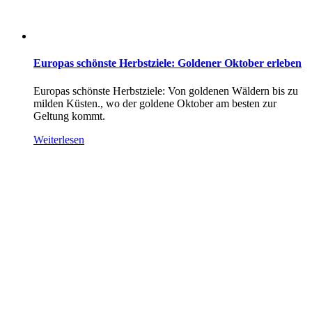
Europas schönste Herbstziele: Goldener Oktober erleben
Europas schönste Herbstziele: Von goldenen Wäldern bis zu
milden Küsten., wo der goldene Oktober am besten zur
Geltung kommt.
Weiterlesen