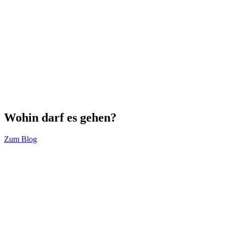
Wohin darf es gehen?
Zum Blog