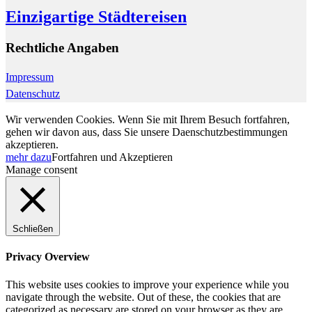
Einzigartige Städtereisen
Rechtliche Angaben
Impressum
Datenschutz
Wir verwenden Cookies. Wenn Sie mit Ihrem Besuch fortfahren,
gehen wir davon aus, dass Sie unsere Daenschutzbestimmungen
akzeptieren.
mehr dazu
Fortfahren und Akzeptieren
Manage consent
Schließen
Privacy Overview
This website uses cookies to improve your experience while you
navigate through the website. Out of these, the cookies that are
categorized as necessary are stored on your browser as they are